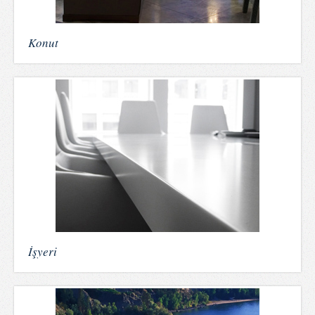
Konut
İşyeri